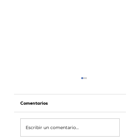
Comentarios
Escribir un comentario...