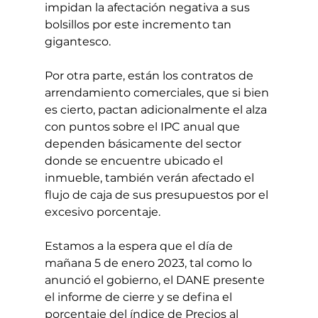
impidan la afectación negativa a sus 
bolsillos por este incremento tan 
gigantesco.
Por otra parte, están los contratos de 
arrendamiento comerciales, que si bien 
es cierto, pactan adicionalmente el alza 
con puntos sobre el IPC anual que 
dependen básicamente del sector 
donde se encuentre ubicado el 
inmueble, también verán afectado el 
flujo de caja de sus presupuestos por el 
excesivo porcentaje.
Estamos a la espera que el día de 
mañana 5 de enero 2023, tal como lo 
anunció el gobierno, el DANE presente 
el informe de cierre y se defina el 
porcentaje del índice de Precios al 