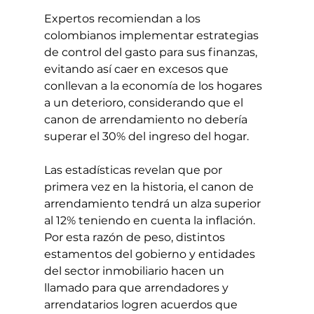
Expertos recomiendan a los 
colombianos implementar estrategias 
de control del gasto para sus finanzas, 
evitando así caer en excesos que 
conllevan a la economía de los hogares 
a un deterioro, considerando que el 
canon de arrendamiento no debería 
superar el 30% del ingreso del hogar. 
Las estadísticas revelan que por 
primera vez en la historia, el canon de 
arrendamiento tendrá un alza superior 
al 12% teniendo en cuenta la inflación. 
Por esta razón de peso, distintos 
estamentos del gobierno y entidades 
del sector inmobiliario hacen un 
llamado para que arrendadores y 
arrendatarios logren acuerdos que 