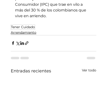
Consumidor (IPC) que trae en vilo a 
más del 30 % de los colombianos que 
vive en arriendo.
Tener Cuidado
Arrendamiento
Ver todo
Entradas recientes