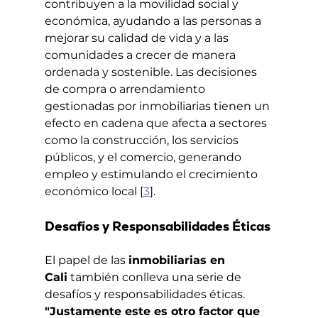
contribuyen a la movilidad social y 
económica, ayudando a las personas a 
mejorar su calidad de vida y a las 
comunidades a crecer de manera 
ordenada y sostenible. Las decisiones 
de compra o arrendamiento 
gestionadas por inmobiliarias tienen un 
efecto en cadena que afecta a sectores 
como la construcción, los servicios 
públicos, y el comercio, generando 
empleo y estimulando el crecimiento 
económico local [
3
].
Desafíos y Responsabilidades Éticas
El papel de las 
inmobiliarias en 
Cali
 también conlleva una serie de 
desafíos y responsabilidades éticas. 
"Justamente este es otro factor que 