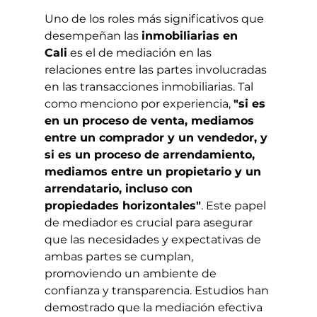
Uno de los roles más significativos que 
desempeñan las 
inmobiliarias en 
Cali
 es el de mediación en las 
relaciones entre las partes involucradas 
en las transacciones inmobiliarias. Tal 
como menciono por experiencia, 
"si es 
en un proceso de venta, mediamos 
entre un comprador y un vendedor, y 
si es un proceso de arrendamiento, 
mediamos entre un propietario y un 
arrendatario, incluso con 
propiedades horizontales"
. Este papel 
de mediador es crucial para asegurar 
que las necesidades y expectativas de 
ambas partes se cumplan, 
promoviendo un ambiente de 
confianza y transparencia. Estudios han 
demostrado que la mediación efectiva 