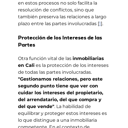
en estos procesos no solo facilita la 
resolución de conflictos, sino que 
también preserva las relaciones a largo 
plazo entre las partes involucradas [
1
].
Protección de los Intereses de las 
Partes
Otra función vital de las 
inmobiliarias 
en Cali
 es la protección de los intereses 
de todas las partes involucradas. 
"Gestionamos relaciones, pero este 
segundo punto tiene que ver con 
cuidar los intereses del propietario, 
del arrendatario, del que compra y 
del que vende"
. La habilidad de 
equilibrar y proteger estos intereses es 
lo que distingue a una inmobiliaria 
competente. En el contexto de 