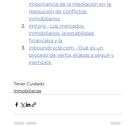
importancia de la mediación en la 
resolución de conflictos 
inmobiliarios
imf.org
 - Los mercados 
inmobiliarios, la estabilidad 
financiera y la
inboundcycle.com
 - Qué es un 
proceso de venta, etapas a seguir y 
ejemplos
Tener Cuidado
Inmobiliarias