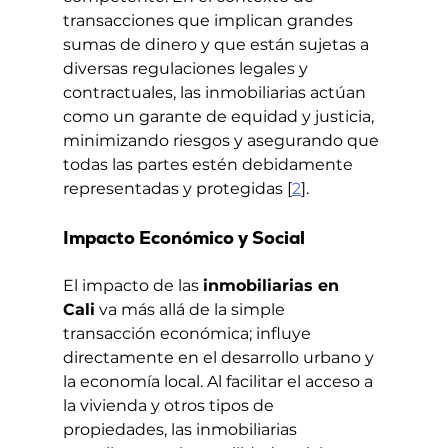
transacciones que implican grandes 
sumas de dinero y que están sujetas a 
diversas regulaciones legales y 
contractuales, las inmobiliarias actúan 
como un garante de equidad y justicia, 
minimizando riesgos y asegurando que 
todas las partes estén debidamente 
representadas y protegidas [
2
].
Impacto Económico y Social
El impacto de las 
inmobiliarias en 
Cali
 va más allá de la simple 
transacción económica; influye 
directamente en el desarrollo urbano y 
la economía local. Al facilitar el acceso a 
la vivienda y otros tipos de 
propiedades, las inmobiliarias 