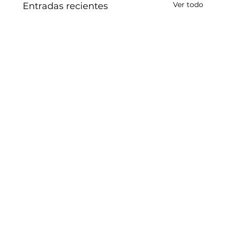
Ver todo
Entradas recientes