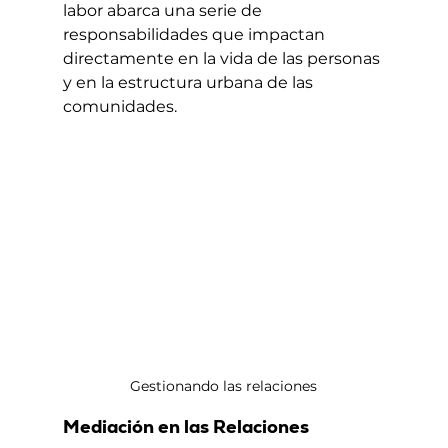
labor abarca una serie de 
responsabilidades que impactan 
directamente en la vida de las personas 
y en la estructura urbana de las 
comunidades.
Gestionando las relaciones
Mediación en las Relaciones