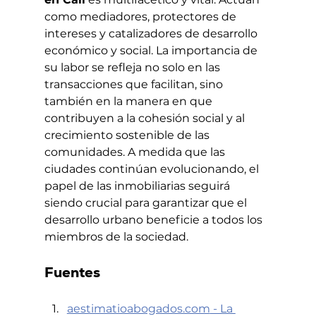
como mediadores, protectores de 
intereses y catalizadores de desarrollo 
económico y social. La importancia de 
su labor se refleja no solo en las 
transacciones que facilitan, sino 
también en la manera en que 
contribuyen a la cohesión social y al 
crecimiento sostenible de las 
comunidades. A medida que las 
ciudades continúan evolucionando, el 
papel de las inmobiliarias seguirá 
siendo crucial para garantizar que el 
desarrollo urbano beneficie a todos los 
miembros de la sociedad.
Fuentes
aestimatioabogados.com
 - La 